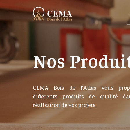
Nos Produi
CEMA Bois de l’Atlas vous prop
différents produits de qualité da
réalisation de vos projets.