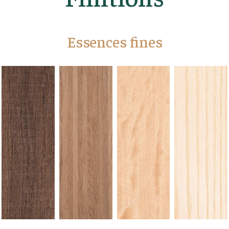
Essences fines