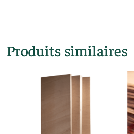
Produits similaires