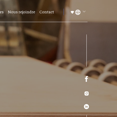
les
Nous rejoindre
Contact