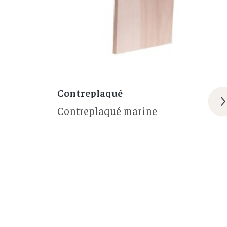
Contreplaqué
Contreplaqué marine