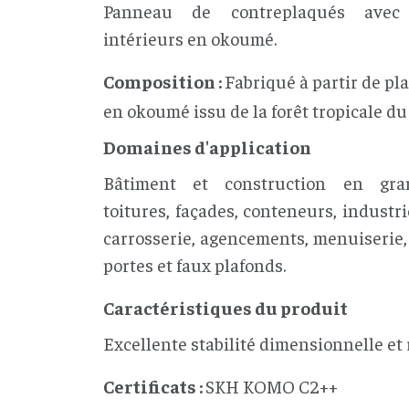
Panneau de contreplaqués avec
intérieurs en okoumé.
Composition :
Fabriqué à partir de pl
en okoumé issu de la forêt tropicale du
Domaines d'application
Bâtiment et construction en gran
toitures, façades, conteneurs, industri
carrosserie, agencements, menuiserie,
portes et faux plafonds.
Caractéristiques du produit
Excellente stabilité dimensionnelle et 
Certificats :
SKH KOMO C2++