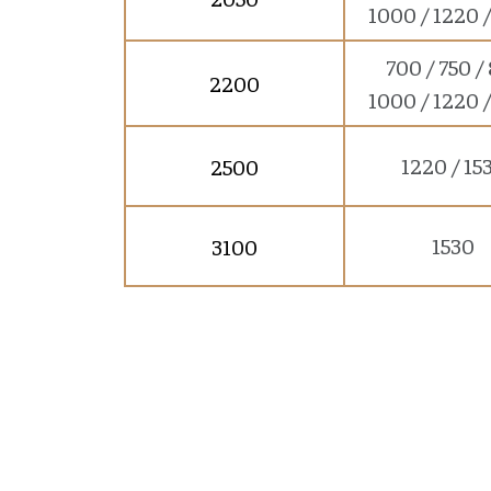
1000 / 1220 
700 / 750 /
2200
1000 / 1220 
1220 / 15
2500
1530
3100