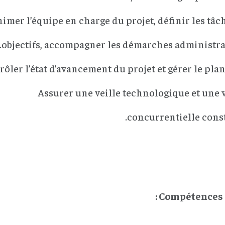
imer l’équipe en charge du projet, définir les tâch
objectifs, accompagner les démarches administrat
ôler l’état d’avancement du projet et gérer le plan
Assurer une veille technologique et une v
concurrentielle const
Compétences r