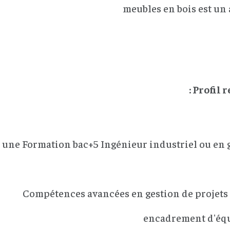
meubles en bois est un 
Profil r
 une Formation bac+5 Ingénieur industriel ou en 
Compétences avancées en gestion de projets 
encadrement d'éq