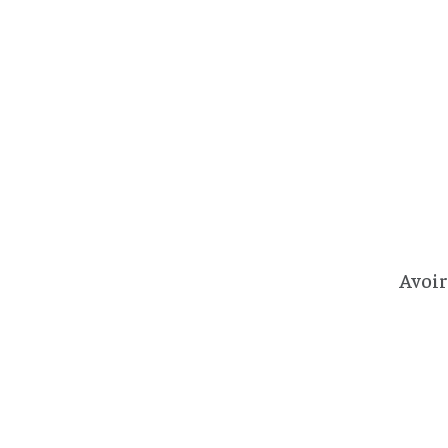
Avoir