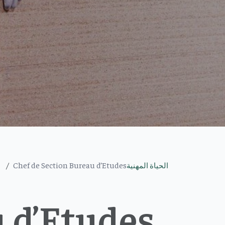
Chef de Section Bureau d’Etudes
الحياة المهنية
 d’Etudes