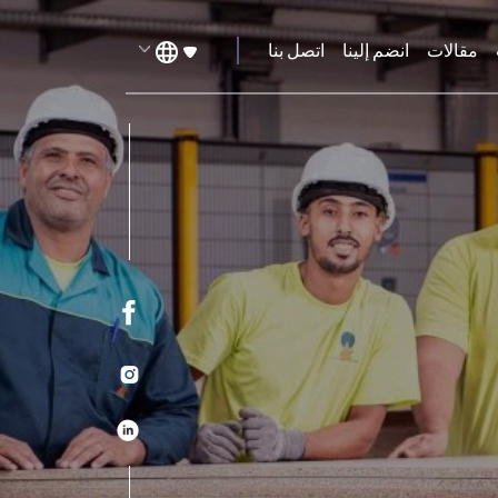
مقالات
انضم إلينا
اتصل بنا