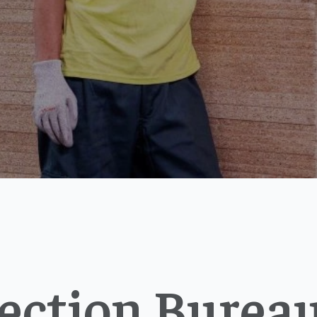
Section Bureau