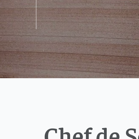
Chef de 