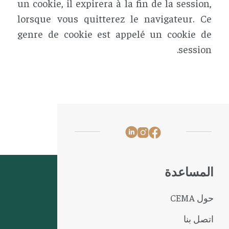
un cookie, il expirera à la fin de la session,
lorsque vous quitterez le navigateur. Ce
genre de cookie est appelé un cookie de
session.
المساعدة
حول CEMA
اتصل بنا