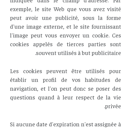
exemple, le site Web que vous avez visité
peut avoir une publicité, sous la forme
d'une image externe, et le site fournissant
l'image peut vous envoyer un cookie. Ces
cookies appelés de tierces parties sont
souvent utilisés à but publicitaire.
Les cookies peuvent être utilisés pour
établir un profil de vos habitudes de
navigation, et l'on peut donc se poser des
questions quand à leur respect de la vie
privée.
Si aucune date d'expiration n'est assignée à