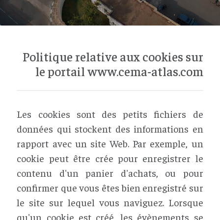
Politique relative aux cookies sur
le portail www.cema-atlas.com
Les cookies sont des petits fichiers de
données qui stockent des informations en
rapport avec un site Web. Par exemple, un
cookie peut être crée pour enregistrer le
contenu d'un panier d'achats, ou pour
confirmer que vous êtes bien enregistré sur
le site sur lequel vous naviguez. Lorsque
qu'un cookie est créé, les évènements se