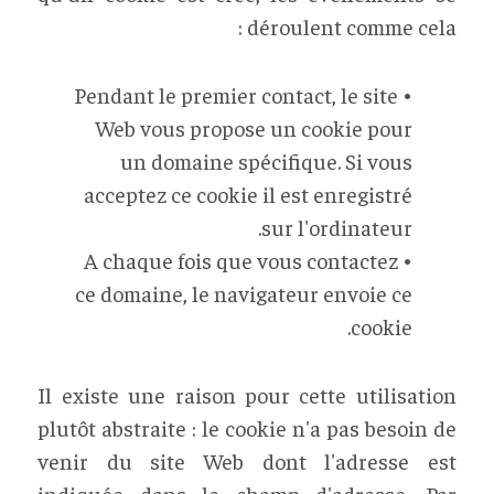
déroulent comme cela :
• Pendant le premier contact, le site
Web vous propose un cookie pour
un domaine spécifique. Si vous
acceptez ce cookie il est enregistré
sur l'ordinateur.
• A chaque fois que vous contactez
ce domaine, le navigateur envoie ce
cookie.
Il existe une raison pour cette utilisation
plutôt abstraite : le cookie n'a pas besoin de
venir du site Web dont l'adresse est
indiquée dans le champ d'adresse. Par