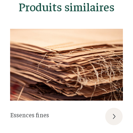
Produits similaires
Essences fines