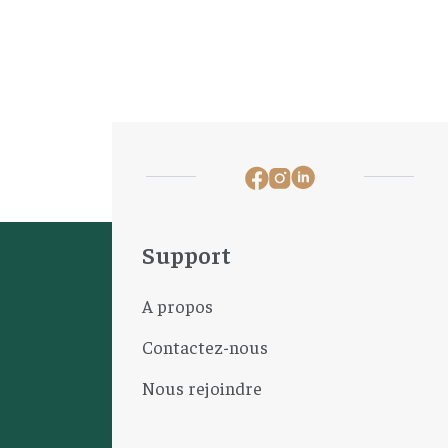
Support
A propos
Contactez-nous
Nous rejoindre