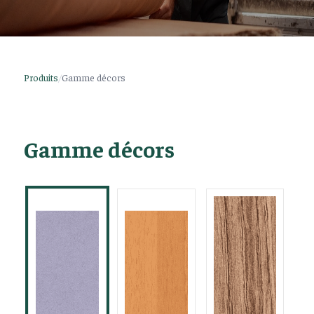
Produits
/
Gamme décors
Gamme décors