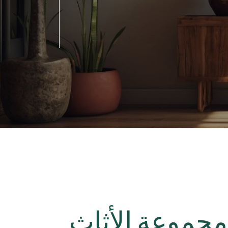
موعة الأثاث