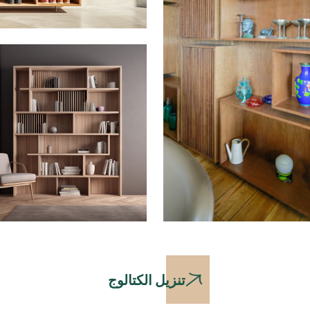
تنزيل الكتالوج