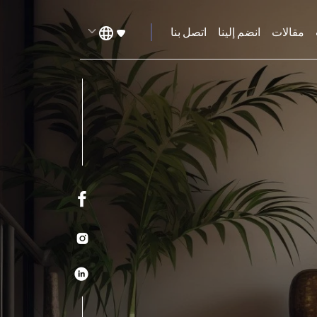
مقالات
انضم إلينا
اتصل بنا