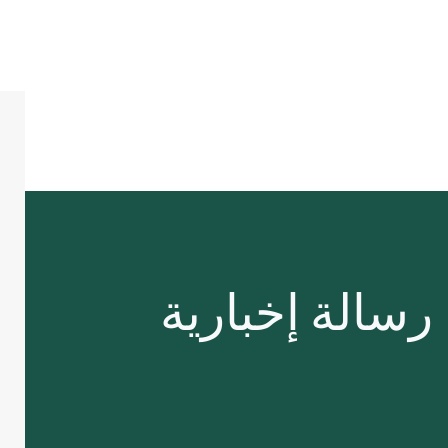
رسالة إخبارية