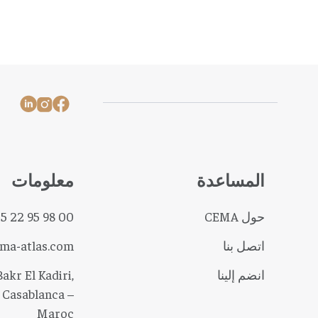
المساعدة
معلومات
حول CEMA
 5 22 95 98 00
اتصل بنا
ma-atlas.com
انضم إلينا
akr El Kadiri,
 Casablanca –
Maroc