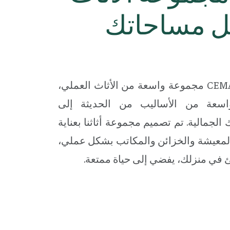
يل مساحاتك
تقدم لك CEMA Bois de l’Atlas مجموعة واسعة من الأثاث العملي،
سعة من الأساليب من الحديثة إلى
الجمالية. تم تصميم مجموعة أثاثنا بعناية
المعيشة والخزائن والمكاتب بشكل عملي،
ئ في منزلك، يفضي إلى حياة ممتعة.