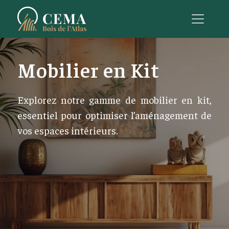
Mobilier en Kit
Explorez notre gamme de mobilier en kit,
essentiel pour optimiser l’aménagement de
vos espaces intérieurs.