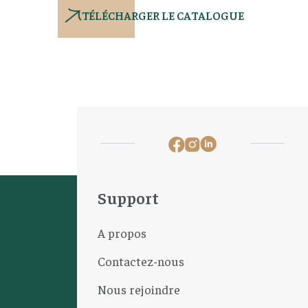
TÉLÉCHARGER LE CATALOGUE
Support
A propos
Contactez-nous
Nous rejoindre