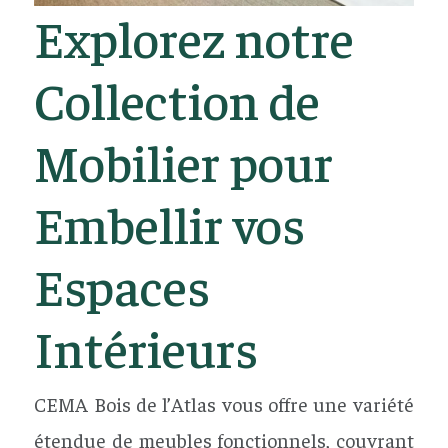
Explorez notre
Collection de
Mobilier pour
Embellir vos
Espaces
Intérieurs
CEMA Bois de l’Atlas vous offre une variété
étendue de meubles fonctionnels, couvrant