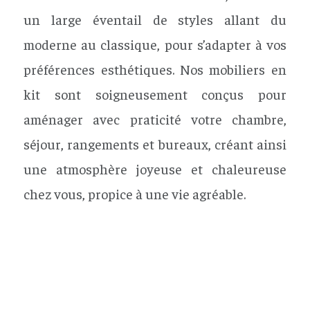
un large éventail de styles allant du
moderne au classique, pour s’adapter à vos
préférences esthétiques. Nos mobiliers en
kit sont soigneusement conçus pour
aménager avec praticité votre chambre,
séjour, rangements et bureaux, créant ainsi
une atmosphère joyeuse et chaleureuse
chez vous, propice à une vie agréable.