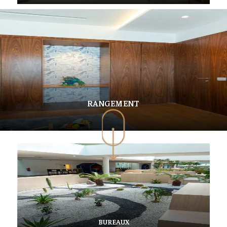
RANGEMENT
BUREAUX