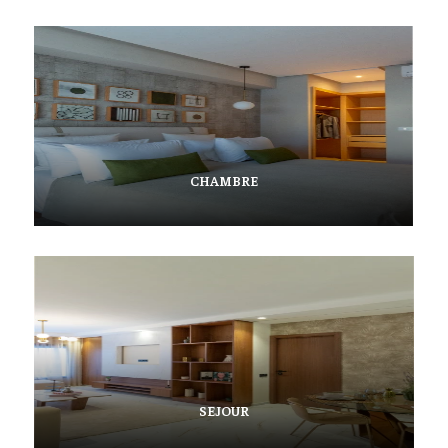
CHAMBRE
SEJOUR